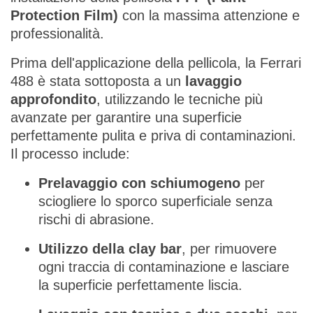
Protection Film)
con la massima attenzione e
professionalità.
Prima dell'applicazione della pellicola, la Ferrari
488 è stata sottoposta a un
lavaggio
approfondito
, utilizzando le tecniche più
avanzate per garantire una superficie
perfettamente pulita e priva di contaminazioni.
Il processo include:
Prelavaggio con schiumogeno
per
sciogliere lo sporco superficiale senza
rischi di abrasione.
Utilizzo della clay bar
, per rimuovere
ogni traccia di contaminazione e lasciare
la superficie perfettamente liscia.