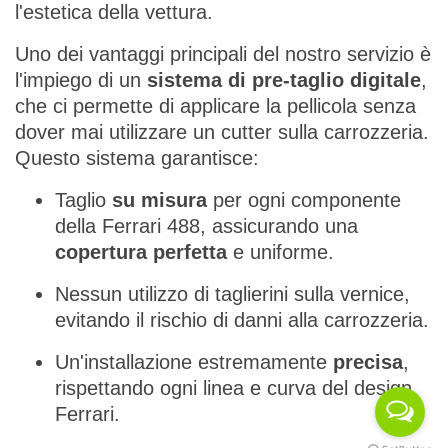
l'estetica della vettura.
Uno dei vantaggi principali del nostro servizio è
l'impiego di un
sistema di pre-taglio digitale
,
che ci permette di applicare la pellicola senza
dover mai utilizzare un cutter sulla carrozzeria.
Questo sistema garantisce:
Taglio
su misura
per ogni componente
della Ferrari 488, assicurando una
copertura perfetta
e uniforme.
Nessun utilizzo di taglierini sulla vernice,
evitando il rischio di danni alla carrozzeria.
Un'installazione estremamente
precisa
,
rispettando ogni linea e curva del design
Ferrari.