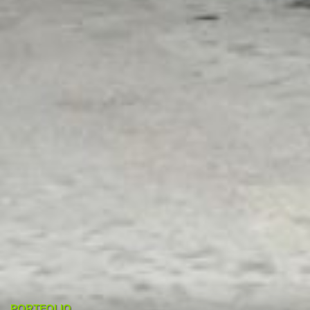
PORTFOLIO