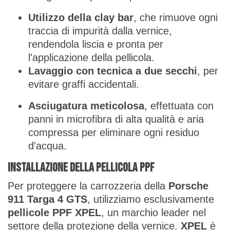
Utilizzo della clay bar
, che rimuove ogni
traccia di impurità dalla vernice,
rendendola liscia e pronta per
l'applicazione della pellicola.
Lavaggio con tecnica a due secchi
, per
evitare graffi accidentali.
Asciugatura meticolosa
, effettuata con
panni in microfibra di alta qualità e aria
compressa per eliminare ogni residuo
d'acqua.
Installazione della pellicola PPF
Per proteggere la carrozzeria della
Porsche
911 Targa 4 GTS
, utilizziamo esclusivamente
pellicole PPF XPEL
, un marchio leader nel
settore della protezione della vernice.
XPEL
è