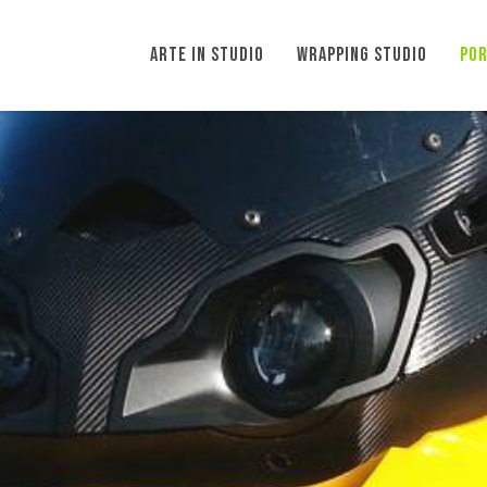
ARTE IN STUDIO
WRAPPING STUDIO
POR