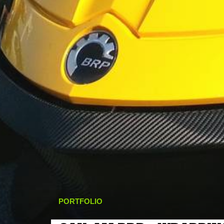
PORTFOLIO