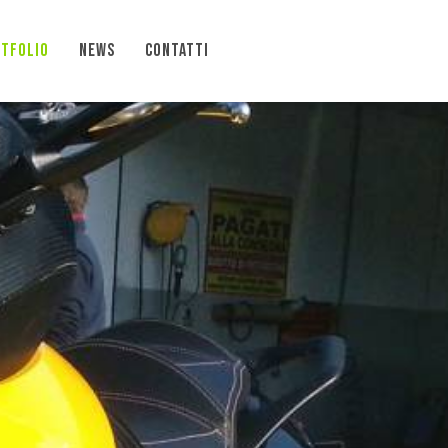
TFOLIO
NEWS
CONTATTI