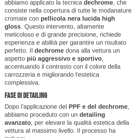
abbiamo applicato la tecnica
dechrome
, che
consiste nella copertura di tutte le modanature
cromate con
pellicola nera lucida high
gloss
. Questo intervento, altamente
meticoloso e di grande precisione, richiede
esperienza e abilità per garantire un risultato
perfetto. Il
dechrome
dona alla vettura un
aspetto
più aggressivo e sportivo
,
accentuando il contrasto con il colore della
carrozzeria e migliorando l'estetica
complessiva.
Fase di Detailing
Dopo l’applicazione del
PPF e del dechrome
,
abbiamo proceduto con un
detailing
avanzato
, per elevare la qualità estetica della
vettura al massimo livello. Il processo ha