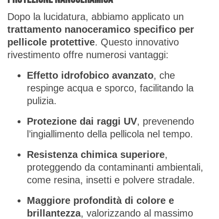
Dopo la lucidatura, abbiamo applicato un
trattamento nanoceramico specifico per
pellicole protettive
. Questo innovativo
rivestimento offre numerosi vantaggi:
Effetto idrofobico avanzato
, che
respinge acqua e sporco, facilitando la
pulizia.
Protezione dai raggi UV
, prevenendo
l’ingiallimento della pellicola nel tempo.
Resistenza chimica superiore
,
proteggendo da contaminanti ambientali,
come resina, insetti e polvere stradale.
Maggiore profondità di colore e
brillantezza
, valorizzando al massimo