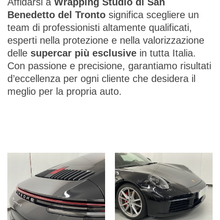
Affidarsi a
Wrapping Studio di San
Benedetto del Tronto
significa scegliere un
team di professionisti altamente qualificati,
esperti nella protezione e nella valorizzazione
delle
supercar più esclusive
in tutta Italia.
Con passione e precisione, garantiamo risultati
d’eccellenza per ogni cliente che desidera il
meglio per la propria auto.