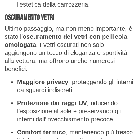
l'estetica della carrozzeria.
Oscuramento Vetri
Ultimo passaggio, ma non meno importante, è
stato l’
oscuramento dei vetri con pellicola
omologata
. I vetri oscurati non solo
aggiungono un tocco di eleganza e sportività
alla vettura, ma offrono anche numerosi
benefici:
Maggiore privacy
, proteggendo gli interni
da sguardi indiscreti.
Protezione dai raggi UV
, riducendo
l’esposizione al sole e preservando gli
interni dall’invecchiamento precoce.
Comfort termico
, mantenendo più fresco