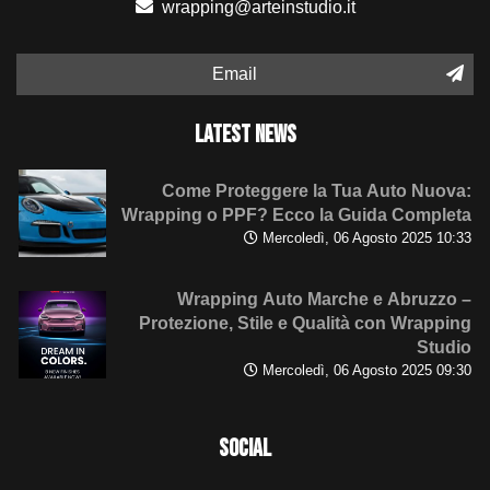
wrapping@arteinstudio.it
Email
LATEST NEWS
Come Proteggere la Tua Auto Nuova:
Wrapping o PPF? Ecco la Guida Completa
Mercoledì, 06 Agosto 2025 10:33
Wrapping Auto Marche e Abruzzo –
Protezione, Stile e Qualità con Wrapping
Studio
Mercoledì, 06 Agosto 2025 09:30
SOCIAL