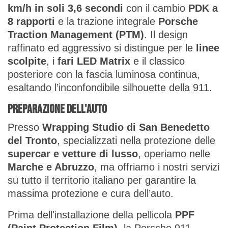
km/h in soli 3,6 secondi
con il cambio
PDK a
8 rapporti
e la trazione integrale
Porsche
Traction Management (PTM)
. Il design
raffinato ed aggressivo si distingue per le
linee
scolpite
, i
fari LED Matrix
e il classico
posteriore con la fascia luminosa continua,
esaltando l’inconfondibile silhouette della 911.
Preparazione dell'auto
Presso
Wrapping Studio di San Benedetto
del Tronto
, specializzati nella protezione delle
supercar e vetture di lusso
, operiamo nelle
Marche e Abruzzo
, ma offriamo i nostri servizi
su tutto il territorio italiano per garantire la
massima protezione e cura dell’auto.
Prima dell'installazione della pellicola
PPF