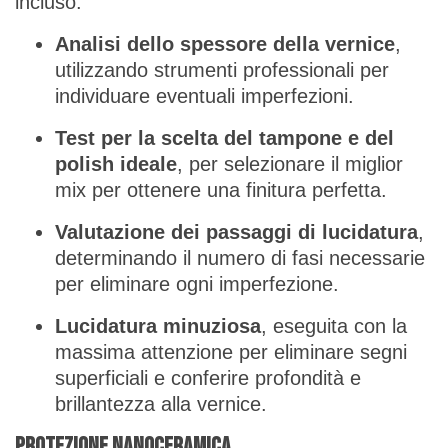
incluso:
Analisi dello spessore della vernice
,
utilizzando strumenti professionali per
individuare eventuali imperfezioni.
Test per la scelta del tampone e del
polish ideale
, per selezionare il miglior
mix per ottenere una finitura perfetta.
Valutazione dei passaggi di lucidatura
,
determinando il numero di fasi necessarie
per eliminare ogni imperfezione.
Lucidatura minuziosa
, eseguita con la
massima attenzione per eliminare segni
superficiali e conferire profondità e
brillantezza alla vernice.
Protezione Nanoceramica