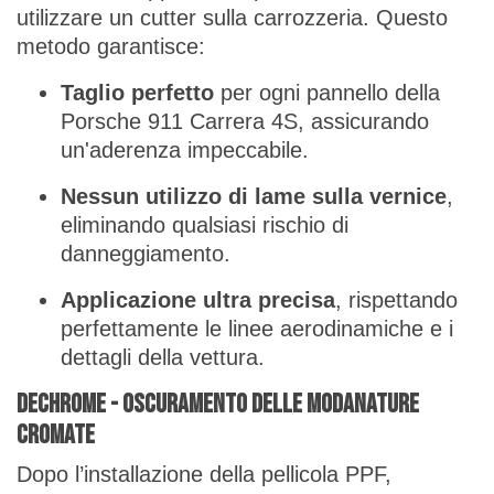
utilizzare un cutter sulla carrozzeria. Questo
metodo garantisce:
Taglio perfetto
per ogni pannello della
Porsche 911 Carrera 4S, assicurando
un'aderenza impeccabile.
Nessun utilizzo di lame sulla vernice
,
eliminando qualsiasi rischio di
danneggiamento.
Applicazione ultra precisa
, rispettando
perfettamente le linee aerodinamiche e i
dettagli della vettura.
Dechrome - Oscuramento delle modanature
cromate
Dopo l’installazione della pellicola PPF,