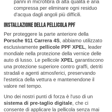
panni in microfibra di alta qualità e aria
compressa per eliminare ogni residuo
d'acqua dagli angoli più difficili.
Installazione della pellicola PPF
Per proteggere la parte anteriore della
Porsche 911 Carrera 4S
, abbiamo utilizzato
esclusivamente
pellicole PPF XPEL
, leader
mondiale nella protezione della vernice delle
auto di lusso. Le pellicole
XPEL
garantiscono
una protezione superiore contro graffi, detriti
stradali e agenti atmosferici, preservando
l'estetica della vettura e mantenendone il
valore nel tempo.
Uno dei nostri punti di forza è l'uso di un
sistema di pre-taglio digitale
, che ci
consente di applicare la pellicola senza mai