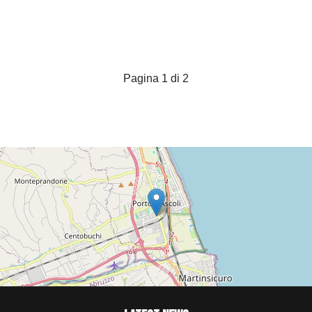
Pagina 1 di 2