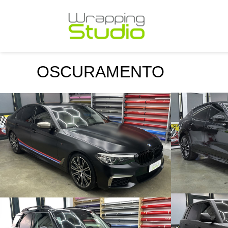
OSCURAMENTO