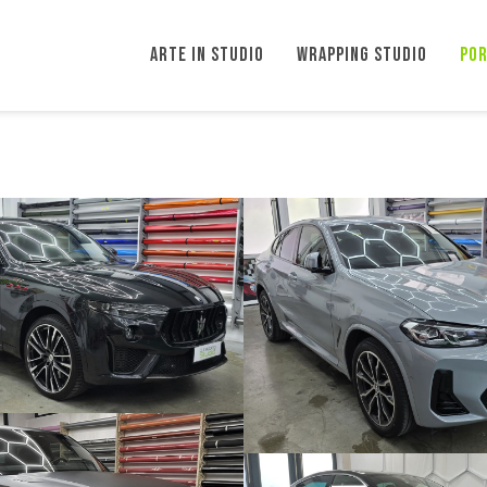
ARTE IN STUDIO
WRAPPING STUDIO
POR