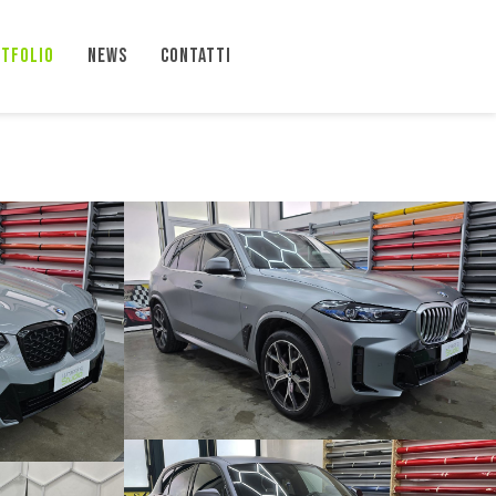
TFOLIO
NEWS
CONTATTI