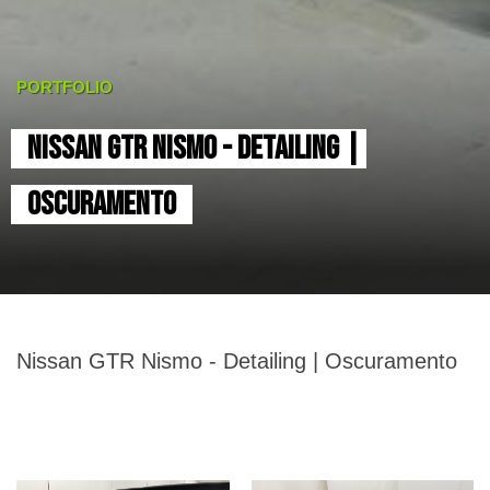
PORTFOLIO
NISSAN GTR NISMO - DETAILING | 
OSCURAMENTO
Nissan GTR Nismo - Detailing | Oscuramento