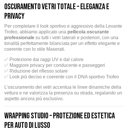
Oscuramento Vetri Totale – Eleganza e
privacy
Per completare il look sportivo e aggressivo della Levante
Trofeo, abbiamo applicato una
pellicola oscurante
professionale
su tutti i vetri laterali e posteriori, con una
tonalità perfettamente bilanciata per un effetto elegante e
coerente con lo stile Maserati.
✅ Protezione dai raggi UV e dal calore
✅ Maggiore privacy per conducente e passeggeri
✅ Riduzione del riflesso solare
✅ Look più deciso e coerente con il DNA sportivo Trofeo
L’oscuramento dei vetri accentua le linee dinamiche della
vettura e ne valorizza la presenza su strada, regalando un
aspetto ancora più esclusivo.
Wrapping Studio – Protezione ed estetica
per auto di lusso