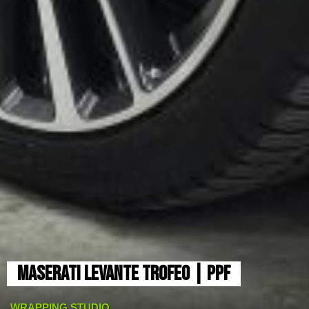
MASERATI LEVANTE TROFEO | PPF
WRAPPING STUDIO_